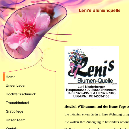
Herzlich Willkommen auf der Home-Page vo
Sie möchten etwas Grün in Ihre Wohnung brin
Sie wollen Ihre Zuneigung in besonders schön